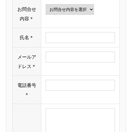
お問合せ
お問合せ
内容＊
ブログ
氏名＊
メールア
ドレス＊
電話番号
＊