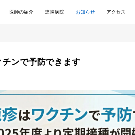
チンで予防できます
医師の紹介
連携病院
お知らせ
アクセス
クチンで予防できます