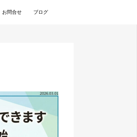
お問合せ
ブログ
お知らせ
お問合せ
アクセス