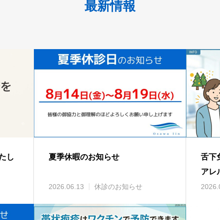
最新情報
たし
夏季休暇のお知らせ
舌下
アレ
2026.06.13
休診のお知らせ
2026.