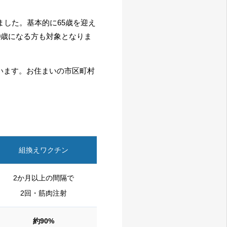
ました。基本的に65歳を迎え
100歳になる方も対象となりま
います。お住まいの市区町村
組換えワクチン
2か月以上の間隔で
2回・筋肉注射
約90%