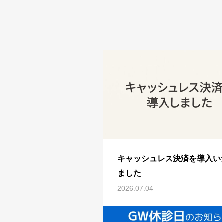
キャッシュレス決済を導入い
ました
2026.07.04