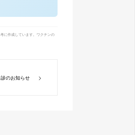
を参考に作成しています。ワクチンの
休診のお知らせ