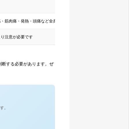
感・筋肉痛・発熱・頭痛など全身反応が出る場合もあります
たり注意が必要です
判断する必要があります。ぜ
す。