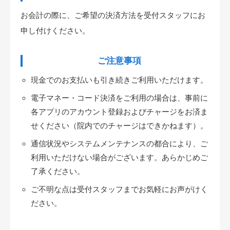
お会計の際に、ご希望の決済方法を受付スタッフにお
申し付けください。
ご注意事項
現金でのお支払いも引き続きご利用いただけます。
電子マネー・コード決済をご利用の場合は、事前に
各アプリのアカウント登録およびチャージをお済ま
せください（院内でのチャージはできかねます）。
通信状況やシステムメンテナンスの都合により、ご
利用いただけない場合がございます。あらかじめご
了承ください。
ご不明な点は受付スタッフまでお気軽にお声がけく
ださい。