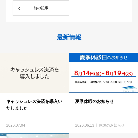
前の記事
最新情報
キャッシュレス決済を導入い
夏季休暇のお知らせ
たしました
2026.07.04
2026.06.13
休診のお知らせ