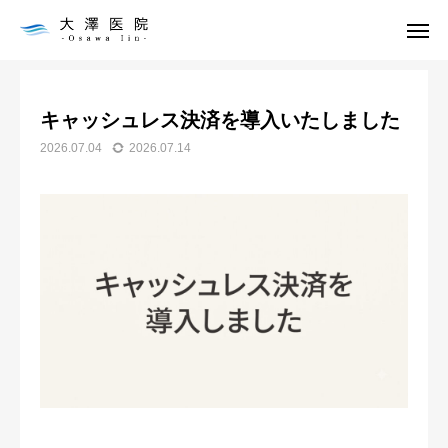
お知らせ
キャッシュレス決済を導入いたしました
お知らせ
お問合せ
キャッシュレス決済を導入いたしました
アクセス
2026.07.04
2026.07.14
トップ
診療案内
医師の紹介
連携病院
お知らせ
アクセス