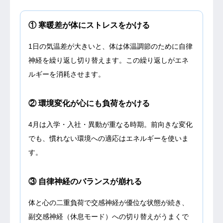
① 寒暖差が体にストレスをかける
1日の気温差が大きいと、体は体温調節のために自律
神経を繰り返し切り替えます。この繰り返しがエネ
ルギーを消耗させます。
② 環境変化が心にも負荷をかける
4月は入学・入社・異動が重なる時期。前向きな変化
でも、慣れない環境への適応はエネルギーを使いま
す。
③ 自律神経のバランスが崩れる
体と心の二重負荷で交感神経が優位な状態が続き、
副交感神経（休息モード）への切り替えがうまくで