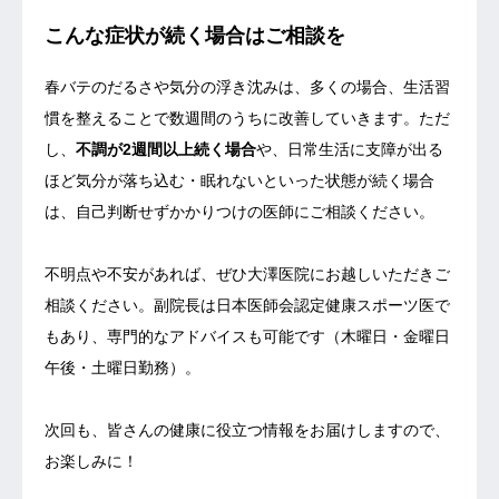
こんな症状が続く場合はご相談を
春バテのだるさや気分の浮き沈みは、多くの場合、生活習
慣を整えることで数週間のうちに改善していきます。ただ
し、
不調が2週間以上続く場合
や、日常生活に支障が出る
ほど気分が落ち込む・眠れないといった状態が続く場合
は、自己判断せずかかりつけの医師にご相談ください。
不明点や不安があれば、ぜひ大澤医院にお越しいただきご
相談ください。副院長は日本医師会認定健康スポーツ医で
もあり、専門的なアドバイスも可能です（木曜日・金曜日
午後・土曜日勤務）。
次回も、皆さんの健康に役立つ情報をお届けしますので、
お楽しみに！