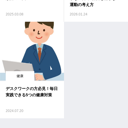
運動の考え方
2025.03.08
2026.01.24
健康
デスクワークの方必見！毎日
実践できる5つの健康対策
2024.07.20